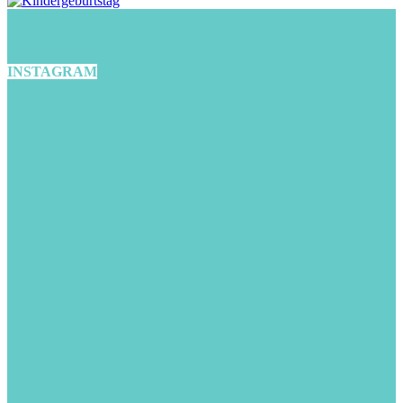
INSTAGRAM