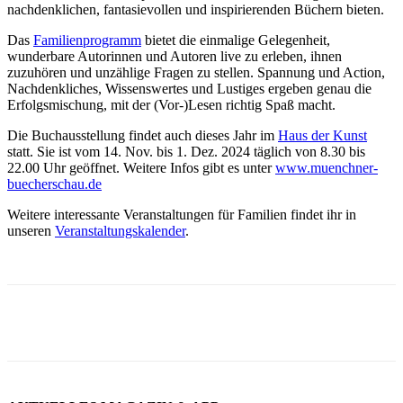
nachdenklichen, fantasievollen und inspirierenden Büchern bieten.
Das
Familienprogramm
bietet die einmalige Gelegenheit,
wunderbare Autorinnen und Autoren live zu erleben, ihnen
zuzuhören und unzählige Fragen zu stellen. Spannung und Action,
Nachdenkliches, Wissenswertes und Lustiges ergeben genau die
Erfolgsmischung, mit der (Vor-)Lesen richtig Spaß macht.
Die Buchausstellung findet auch dieses Jahr im
Haus der Kunst
statt. Sie ist vom 14. Nov. bis 1. Dez. 2024 täglich von 8.30 bis
22.00 Uhr geöffnet. Weitere Infos gibt es unter
www.muenchner-
buecherschau.de
Weitere interessante Veranstaltungen für Familien findet ihr in
unseren
Veranstaltungskalender
.