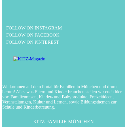
FOLLOW ON INSTAGRAM
FOLLOW ON FACEBOOK
FOLLOW ON PINTEREST
Willkommen auf dem Portal für Familien in München und drum
herum! Alles was Eltern und Kinder brauchen stellen wir euch hier
vor: Familienreisen, Kinder- und Babyprodukte, Freizeitideen,
Veranstaltungen, Kultur und Lernen, sowie Bildungsthemen zur
Schule und Kinderbetreuung.
KITZ FAMILIE MÜNCHEN