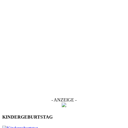
- ANZEIGE -
KINDERGEBURTSTAG