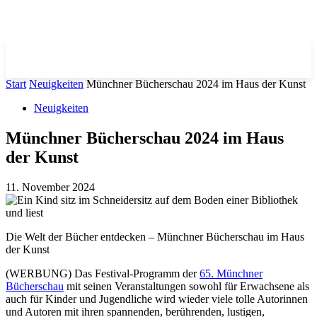
Start
Neuigkeiten
Münchner Bücherschau 2024 im Haus der Kunst
Neuigkeiten
Münchner Bücherschau 2024 im Haus
der Kunst
11. November 2024
Die Welt der Bücher entdecken – Münchner Bücherschau im Haus
der Kunst
(WERBUNG) Das Festival-Programm der
65. Münchner
Bücherschau
mit seinen Veranstaltungen sowohl für Erwachsene als
auch für Kinder und Jugendliche wird wieder viele tolle Autorinnen
und Autoren mit ihren spannenden, berührenden, lustigen,