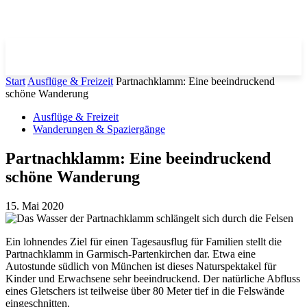
Start
Ausflüge & Freizeit
Partnachklamm: Eine beeindruckend
schöne Wanderung
Ausflüge & Freizeit
Wanderungen & Spaziergänge
Partnachklamm: Eine beeindruckend
schöne Wanderung
15. Mai 2020
Ein lohnendes Ziel für einen Tagesausflug für Familien stellt die
Partnachklamm in Garmisch-Partenkirchen dar. Etwa eine
Autostunde südlich von München ist dieses Naturspektakel für
Kinder und Erwachsene sehr beeindruckend. Der natürliche Abfluss
eines Gletschers ist teilweise über 80 Meter tief in die Felswände
eingeschnitten.