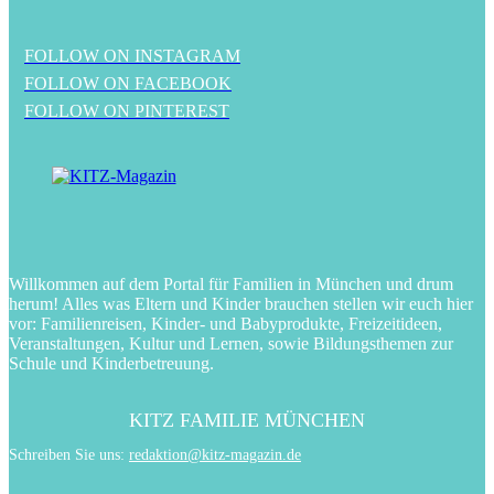
FOLLOW ON INSTAGRAM
FOLLOW ON FACEBOOK
FOLLOW ON PINTEREST
Willkommen auf dem Portal für Familien in München und drum
herum! Alles was Eltern und Kinder brauchen stellen wir euch hier
vor: Familienreisen, Kinder- und Babyprodukte, Freizeitideen,
Veranstaltungen, Kultur und Lernen, sowie Bildungsthemen zur
Schule und Kinderbetreuung.
KITZ FAMILIE MÜNCHEN
Schreiben Sie uns:
redaktion@kitz-magazin.de