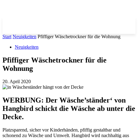
Start
Neuigkeiten
Pfiffiger Wäschetrockner für die Wohnung
Neuigkeiten
Pfiffiger Wäschetrockner für die
Wohnung
20. April 2020
WERBUNG: Der Wäsche’ständer‘ von
Hangbird schickt die Wäsche ab unter die
Decke.
Platzsparend, sicher vor Kinderhänden, pfiffig gestaltbar und
schonend zu Wäsche und Umwelt. Hangbird wird nachhaltig aus