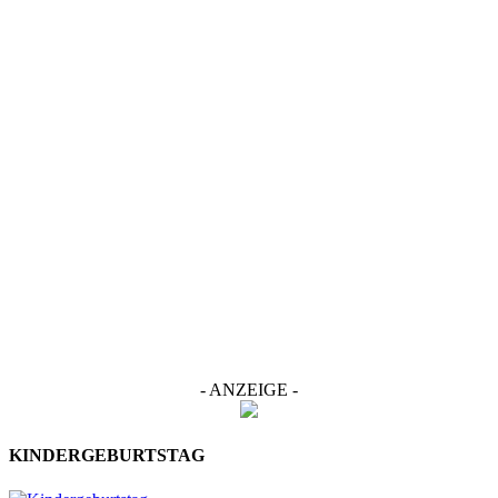
- ANZEIGE -
KINDERGEBURTSTAG