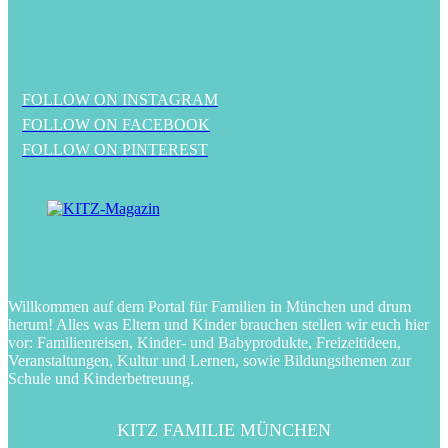
FOLLOW ON INSTAGRAM
FOLLOW ON FACEBOOK
FOLLOW ON PINTEREST
Willkommen auf dem Portal für Familien in München und drum
herum! Alles was Eltern und Kinder brauchen stellen wir euch hier
vor: Familienreisen, Kinder- und Babyprodukte, Freizeitideen,
Veranstaltungen, Kultur und Lernen, sowie Bildungsthemen zur
Schule und Kinderbetreuung.
KITZ FAMILIE MÜNCHEN