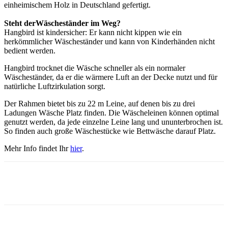
einheimischem Holz in Deutschland gefertigt.
Steht der
Wäscheständer im Weg?
Hangbird ist kindersicher: Er kann nicht kippen wie ein
herkömmlicher Wäscheständer und kann von Kinderhänden nicht
bedient werden.
Hangbird trocknet die Wäsche schneller als ein normaler
Wäscheständer, da er die wärmere Luft an der Decke nutzt und für
natürliche Luftzirkulation sorgt.
Der Rahmen bietet bis zu 22 m Leine, auf denen bis zu drei
Ladungen Wäsche Platz finden. Die Wäscheleinen können optimal
genutzt werden, da jede einzelne Leine lang und ununterbrochen ist.
So finden auch große Wäschestücke wie Bettwäsche darauf Platz.
Mehr Info findet Ihr
hier
.