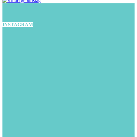
INSTAGRAM