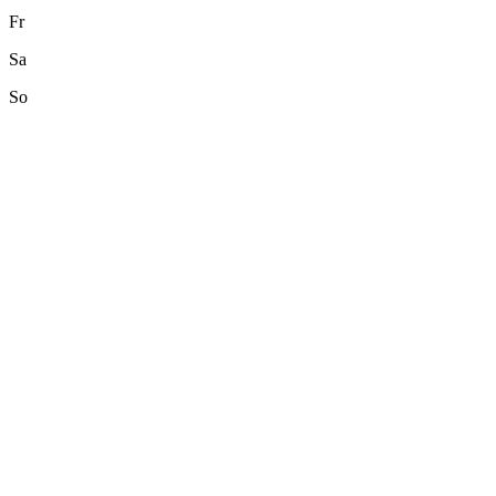
Fr
Sa
So