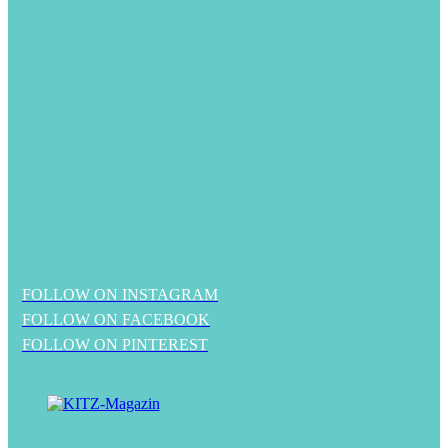
FOLLOW ON INSTAGRAM
FOLLOW ON FACEBOOK
FOLLOW ON PINTEREST