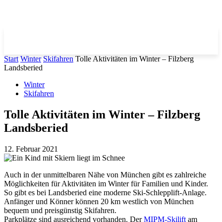
Start
Winter
Skifahren
Tolle Aktivitäten im Winter – Filzberg
Landsberied
Winter
Skifahren
Tolle Aktivitäten im Winter – Filzberg
Landsberied
12. Februar 2021
Auch in der unmittelbaren Nähe von München gibt es zahlreiche
Möglichkeiten für Aktivitäten im Winter für Familien und Kinder.
So gibt es bei Landsberied eine moderne Ski-Schlepplift-Anlage.
Anfänger und Könner können 20 km westlich von München
bequem und preisgünstig Skifahren.
Parkplätze sind ausreichend vorhanden. Der
MIPM-Skilift
am