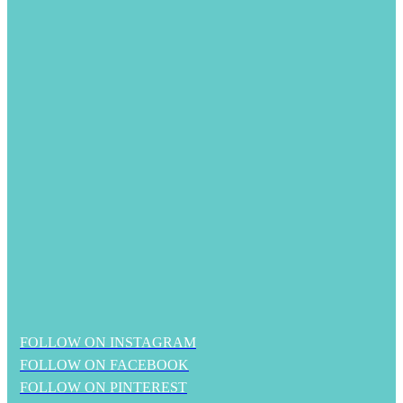
FOLLOW ON INSTAGRAM
FOLLOW ON FACEBOOK
FOLLOW ON PINTEREST