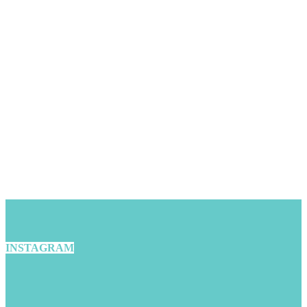
INSTAGRAM