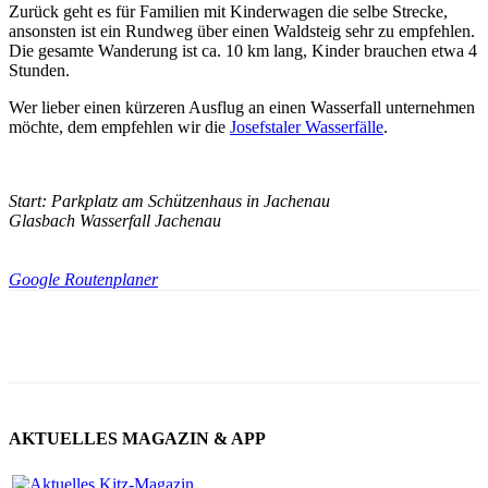
Zurück geht es für Familien mit Kinderwagen die selbe Strecke,
ansonsten ist ein Rundweg über einen Waldsteig sehr zu empfehlen.
Die gesamte Wanderung ist ca. 10 km lang, Kinder brauchen etwa 4
Stunden.
Wer lieber einen kürzeren Ausflug an einen Wasserfall unternehmen
möchte, dem empfehlen wir die
Josefstaler Wasserfälle
.
Start: Parkplatz am Schützenhaus in Jachenau
Glasbach Wasserfall Jachenau
Google Routenplaner
AKTUELLES MAGAZIN & APP