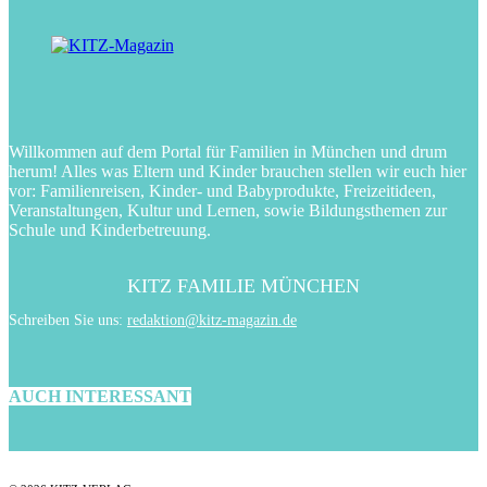
Willkommen auf dem Portal für Familien in München und drum
herum! Alles was Eltern und Kinder brauchen stellen wir euch hier
vor: Familienreisen, Kinder- und Babyprodukte, Freizeitideen,
Veranstaltungen, Kultur und Lernen, sowie Bildungsthemen zur
Schule und Kinderbetreuung.
KITZ FAMILIE MÜNCHEN
Schreiben Sie uns:
redaktion@kitz-magazin.de
AUCH INTERESSANT