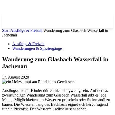
Start
Ausflüge & Freizeit
Wanderung zum Glasbach Wasserfall in
Jachenau
Ausflüge & Freizeit
Wanderungen & Spaziergänge
Wanderung zum Glasbach Wasserfall in
Jachenau
17. August 2020
Ausflugsziele für Kinder dürfen nicht langweilig sein. Auf der ca.
zweistündigen Wanderung zum Glasbach Wasserfall gibt es jede
Menge Möglichkeiten am Wasser zu pritscheln oder Steinmandl zu
bauen. Die Wiese entlang des Bachlaufs eignet sich hervorragend
für ein Picknick. Der Wasserfall selbst ist sehr schön.