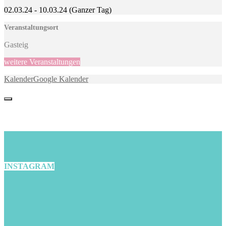
02.03.24
-
10.03.24
(Ganzer Tag)
Veranstaltungsort
Gasteig
weitere Veranstaltungen
Kalender
Google Kalender
INSTAGRAM