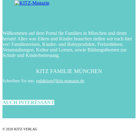
Willkommen auf dem Portal für Familien in München und drum
herum! Alles was Eltern und Kinder brauchen stellen wir euch hier
vor: Familienreisen, Kinder- und Babyprodukte, Freizeitideen,
Veranstaltungen, Kultur und Lernen, sowie Bildungsthemen zur
Schule und Kinderbetreuung.
KITZ FAMILIE MÜNCHEN
Schreiben Sie uns:
redaktion@kitz-magazin.de
AUCH INTERESSANT
© 2026 KITZ-VERLAG