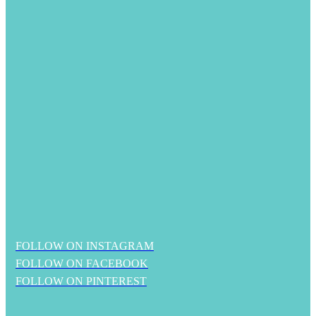
FOLLOW ON INSTAGRAM
FOLLOW ON FACEBOOK
FOLLOW ON PINTEREST