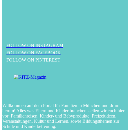
FOLLOW ON INSTAGRAM
FOLLOW ON FACEBOOK
FOLLOW ON PINTEREST
Willkommen auf dem Portal für Familien in München und drum
herum! Alles was Eltern und Kinder brauchen stellen wir euch hier
vor: Familienreisen, Kinder- und Babyprodukte, Freizeitideen,
Veranstaltungen, Kultur und Lernen, sowie Bildungsthemen zur
Schule und Kinderbetreuung.