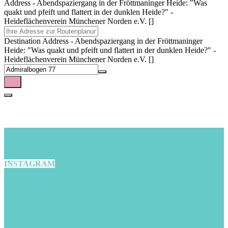
Address - Abendspaziergang in der Fröttmaninger Heide: "Was
quakt und pfeift und flattert in der dunklen Heide?" -
Heideflächenverein Münchener Norden e.V. []
Destination Address - Abendspaziergang in der Fröttmaninger
Heide: "Was quakt und pfeift und flattert in der dunklen Heide?" -
Heideflächenverein Münchener Norden e.V. []
INSTAGRAM