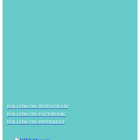
FOLLOW ON INSTAGRAM
FOLLOW ON FACEBOOK
FOLLOW ON PINTEREST