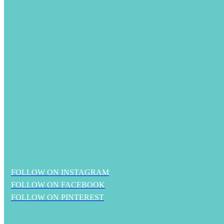
FOLLOW ON INSTAGRAM
FOLLOW ON FACEBOOK
FOLLOW ON PINTEREST