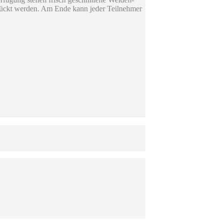
mückt werden. Am Ende kann jeder Teilnehmer