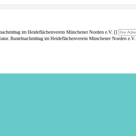
lnachmittag im Heideflächenverein Münchener Norden e.V. []
Natur. Bastelnachmittag im Heideflächenverein Münchener Norden e.V. 