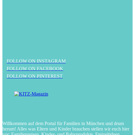
FOLLOW ON INSTAGRAM
FOLLOW ON FACEBOOK
FOLLOW ON PINTEREST
Willkommen auf dem Portal für Familien in München und drum
herum! Alles was Eltern und Kinder brauchen stellen wir euch hier
vor: Familienreisen, Kinder- und Babyprodukte, Freizeitideen,