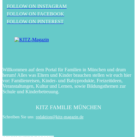
FOLLOW ON INSTAGRAM
FOLLOW ON FACEBOOK
FOLLOW ON PINTEREST
Willkommen auf dem Portal für Familien in München und drum
herum! Alles was Eltern und Kinder brauchen stellen wir euch hier
vor: Familienreisen, Kinder- und Babyprodukte, Freizeitideen,
Veranstaltungen, Kultur und Lernen, sowie Bildungsthemen zur
Schule und Kinderbetreuung.
KITZ FAMILIE MÜNCHEN
Schreiben Sie uns:
redaktion@kitz-magazin.de