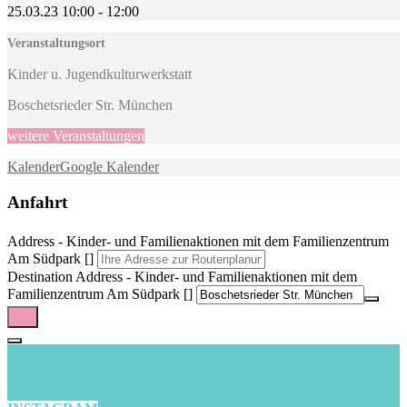
25.03.23
10:00
-
12:00
Veranstaltungsort
Kinder u. Jugendkulturwerkstatt
Boschetsrieder Str. München
weitere Veranstaltungen
Kalender
Google Kalender
Anfahrt
Address - Kinder- und Familienaktionen mit dem Familienzentrum
Am Südpark []
Destination Address - Kinder- und Familienaktionen mit dem
Familienzentrum Am Südpark []