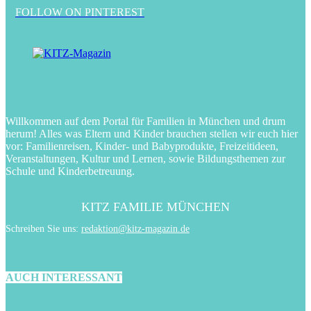
FOLLOW ON PINTEREST
Willkommen auf dem Portal für Familien in München und drum
herum! Alles was Eltern und Kinder brauchen stellen wir euch hier
vor: Familienreisen, Kinder- und Babyprodukte, Freizeitideen,
Veranstaltungen, Kultur und Lernen, sowie Bildungsthemen zur
Schule und Kinderbetreuung.
KITZ FAMILIE MÜNCHEN
Schreiben Sie uns:
redaktion@kitz-magazin.de
AUCH INTERESSANT