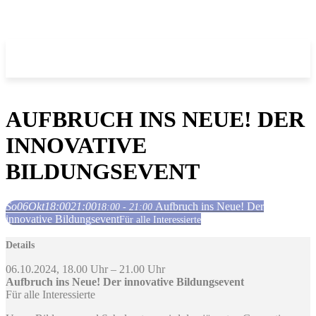
AUFBRUCH INS NEUE! DER
INNOVATIVE
BILDUNGSEVENT
So
06
Okt
18:00
21:00
Aufbruch ins Neue! Der
18:00 - 21:00
innovative Bildungsevent
Für alle Interessierte
Details
06.10.2024, 18.00 Uhr – 21.00 Uhr
Aufbruch ins Neue! Der innovative Bildungsevent
Für alle Interessierte