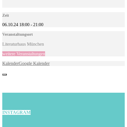
Zeit
06.10.24
18:00
-
21:00
Veranstaltungsort
Literaturhaus München
weitere Veranstaltungen
Kalender
Google Kalender
INSTAGRAM