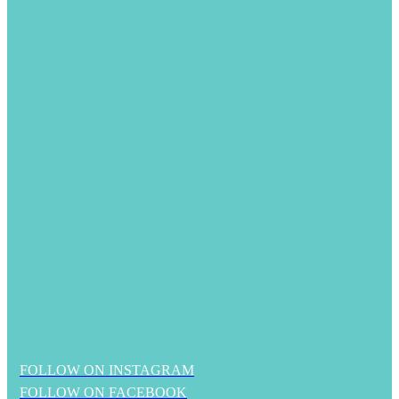
FOLLOW ON INSTAGRAM
FOLLOW ON FACEBOOK