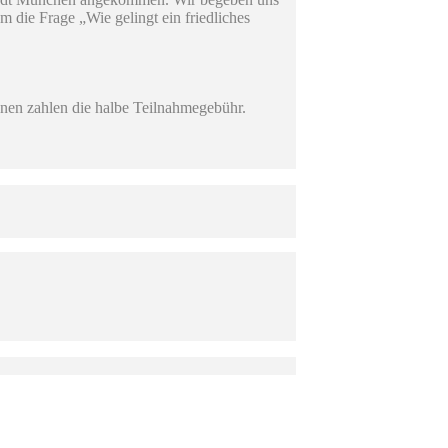
m die Frage „Wie gelingt ein friedliches
nnen zahlen die halbe Teilnahmegebühr.