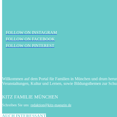
FOLLOW ON INSTAGRAM
FOLLOW ON FACEBOOK
FOLLOW ON PINTEREST
Willkommen auf dem Portal für Familien in München und drum herum! 
Veranstaltungen, Kultur und Lernen, sowie Bildungsthemen zur Schu
KITZ FAMILIE MÜNCHEN
Schreiben Sie uns:
redaktion@kitz-magazin.de
AUCH INTERESSANT