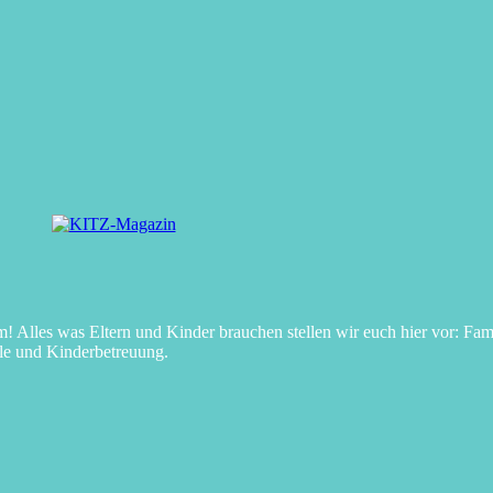
Alles was Eltern und Kinder brauchen stellen wir euch hier vor: Fami
le und Kinderbetreuung.