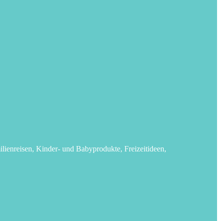
lienreisen, Kinder- und Babyprodukte, Freizeitideen,