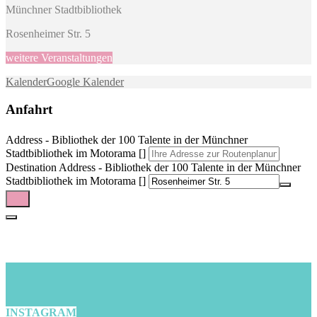
Münchner Stadtbibliothek
Rosenheimer Str. 5
weitere Veranstaltungen
Kalender
Google Kalender
Anfahrt
Address - Bibliothek der 100 Talente in der Münchner
Stadtbibliothek im Motorama []
Destination Address - Bibliothek der 100 Talente in der Münchner
Stadtbibliothek im Motorama []
INSTAGRAM