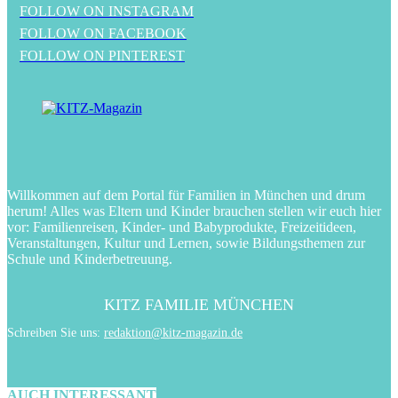
FOLLOW ON INSTAGRAM
FOLLOW ON FACEBOOK
FOLLOW ON PINTEREST
Willkommen auf dem Portal für Familien in München und drum
herum! Alles was Eltern und Kinder brauchen stellen wir euch hier
vor: Familienreisen, Kinder- und Babyprodukte, Freizeitideen,
Veranstaltungen, Kultur und Lernen, sowie Bildungsthemen zur
Schule und Kinderbetreuung.
KITZ FAMILIE MÜNCHEN
Schreiben Sie uns:
redaktion@kitz-magazin.de
AUCH INTERESSANT