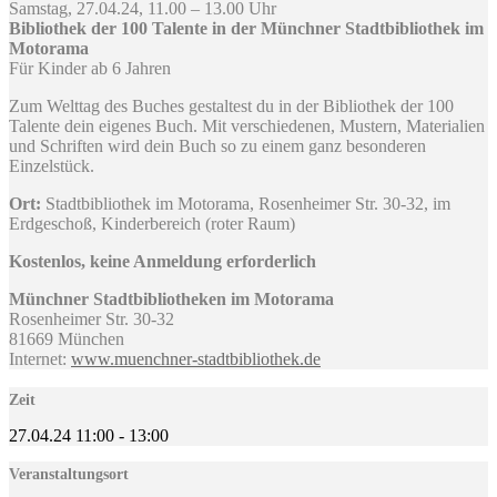
Samstag, 27.04.24, 11.00 – 13.00 Uhr
Bibliothek der 100 Talente in der Münchner Stadtbibliothek im
Motorama
Für Kinder ab 6 Jahren
Zum Welttag des Buches gestaltest du in der Bibliothek der 100
Talente dein eigenes Buch. Mit verschiedenen, Mustern, Materialien
und Schriften wird dein Buch so zu einem ganz besonderen
Einzelstück.
Ort:
Stadtbibliothek im Motorama, Rosenheimer Str. 30-32, im
Erdgeschoß, Kinderbereich (roter Raum)
Kostenlos, keine Anmeldung erforderlich
Münchner Stadtbibliotheken im Motorama
Rosenheimer Str. 30-32
81669 München
Internet:
www.muenchner-stadtbibliothek.de
Zeit
27.04.24
11:00
-
13:00
Veranstaltungsort