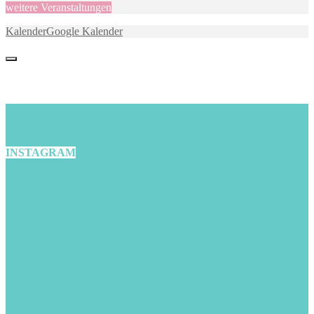
weitere Veranstaltungen
Kalender
Google Kalender
INSTAGRAM