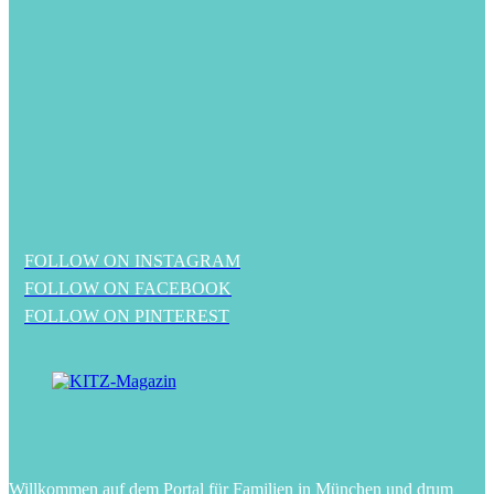
FOLLOW ON INSTAGRAM
FOLLOW ON FACEBOOK
FOLLOW ON PINTEREST
Willkommen auf dem Portal für Familien in München und drum