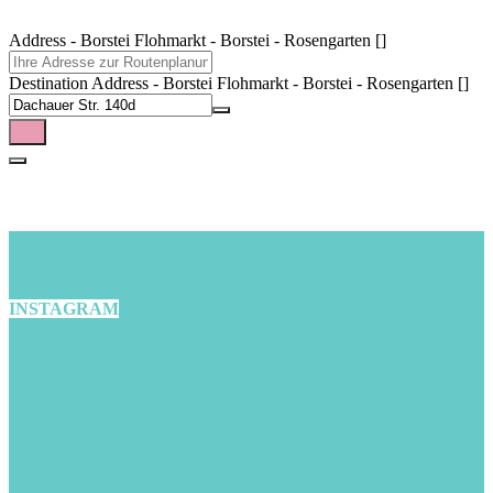
Address - Borstei Flohmarkt - Borstei - Rosengarten []
Destination Address - Borstei Flohmarkt - Borstei - Rosengarten []
INSTAGRAM