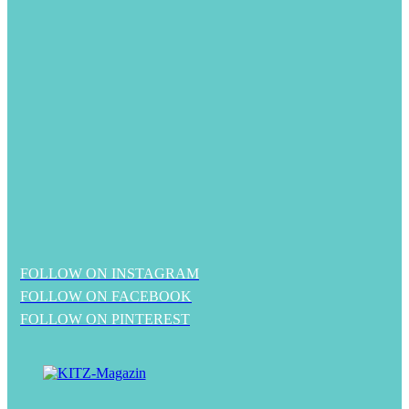
FOLLOW ON INSTAGRAM
FOLLOW ON FACEBOOK
FOLLOW ON PINTEREST