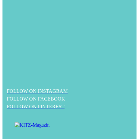
FOLLOW ON INSTAGRAM
FOLLOW ON FACEBOOK
FOLLOW ON PINTEREST