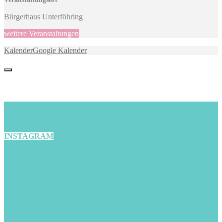
Bürgerhaus Unterföhring
weitere Veranstaltungen
Kalender
Google Kalender
INSTAGRAM