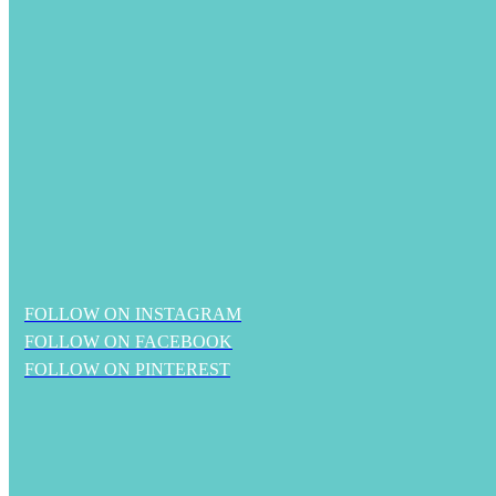
FOLLOW ON INSTAGRAM
FOLLOW ON FACEBOOK
FOLLOW ON PINTEREST