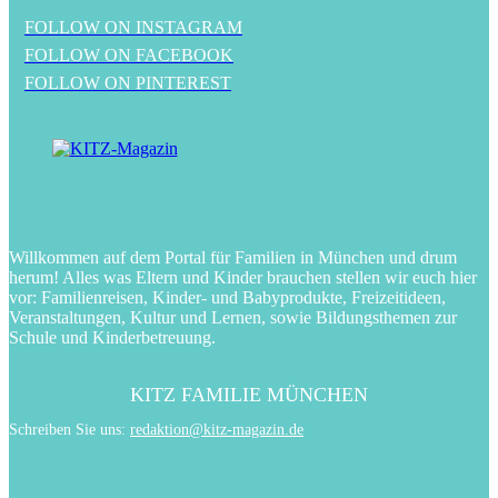
FOLLOW ON INSTAGRAM
FOLLOW ON FACEBOOK
FOLLOW ON PINTEREST
Willkommen auf dem Portal für Familien in München und drum
herum! Alles was Eltern und Kinder brauchen stellen wir euch hier
vor: Familienreisen, Kinder- und Babyprodukte, Freizeitideen,
Veranstaltungen, Kultur und Lernen, sowie Bildungsthemen zur
Schule und Kinderbetreuung.
KITZ FAMILIE MÜNCHEN
Schreiben Sie uns:
redaktion@kitz-magazin.de