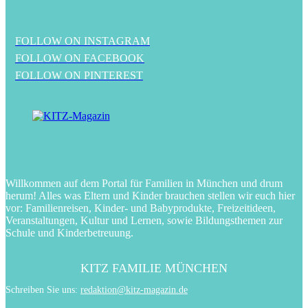
FOLLOW ON INSTAGRAM
FOLLOW ON FACEBOOK
FOLLOW ON PINTEREST
Willkommen auf dem Portal für Familien in München und drum
herum! Alles was Eltern und Kinder brauchen stellen wir euch hier
vor: Familienreisen, Kinder- und Babyprodukte, Freizeitideen,
Veranstaltungen, Kultur und Lernen, sowie Bildungsthemen zur
Schule und Kinderbetreuung.
KITZ FAMILIE MÜNCHEN
Schreiben Sie uns:
redaktion@kitz-magazin.de