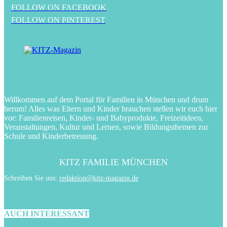
FOLLOW ON FACEBOOK
FOLLOW ON PINTEREST
Willkommen auf dem Portal für Familien in München und drum
herum! Alles was Eltern und Kinder brauchen stellen wir euch hier
vor: Familienreisen, Kinder- und Babyprodukte, Freizeitideen,
Veranstaltungen, Kultur und Lernen, sowie Bildungsthemen zur
Schule und Kinderbetreuung.
KITZ FAMILIE MÜNCHEN
Schreiben Sie uns:
redaktion@kitz-magazin.de
AUCH INTERESSANT