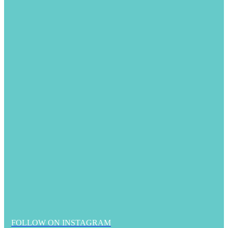
FOLLOW ON INSTAGRAM