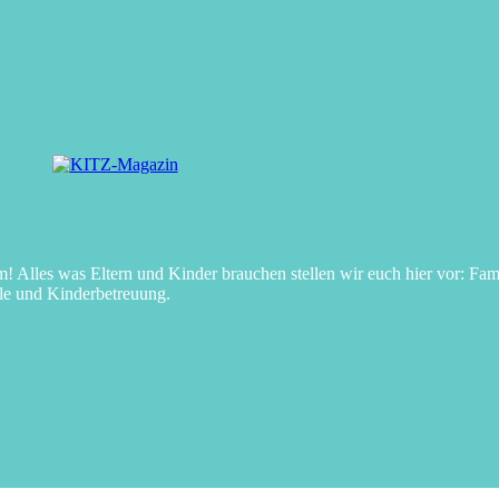
Alles was Eltern und Kinder brauchen stellen wir euch hier vor: Fami
le und Kinderbetreuung.