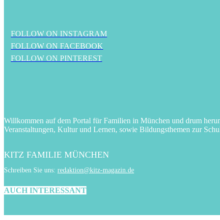
FOLLOW ON INSTAGRAM
FOLLOW ON FACEBOOK
FOLLOW ON PINTEREST
Willkommen auf dem Portal für Familien in München und drum herum! 
Veranstaltungen, Kultur und Lernen, sowie Bildungsthemen zur Schu
KITZ FAMILIE MÜNCHEN
Schreiben Sie uns:
redaktion@kitz-magazin.de
AUCH INTERESSANT