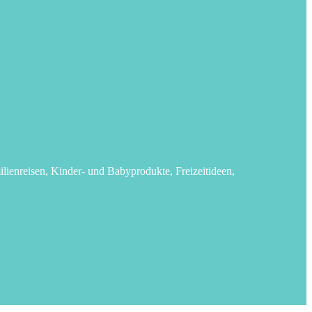
lienreisen, Kinder- und Babyprodukte, Freizeitideen,