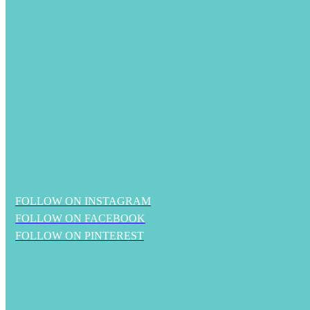
FOLLOW ON INSTAGRAM
FOLLOW ON FACEBOOK
FOLLOW ON PINTEREST