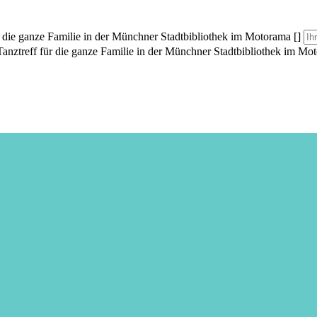
r die ganze Familie in der Münchner Stadtbibliothek im Motorama []
Tanztreff für die ganze Familie in der Münchner Stadtbibliothek im Mo