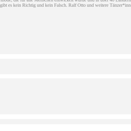
i gibt es kein Richtig und kein Falsch. Ralf Otto und weitere Tänzer*i