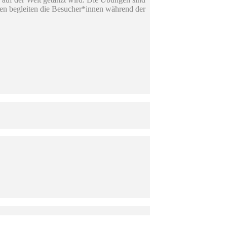
nnen begleiten die Besucher*innen während der