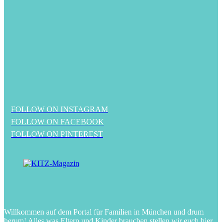
FOLLOW ON INSTAGRAM
FOLLOW ON FACEBOOK
FOLLOW ON PINTEREST
Willkommen auf dem Portal für Familien in München und drum
herum! Alles was Eltern und Kinder brauchen stellen wir euch hier