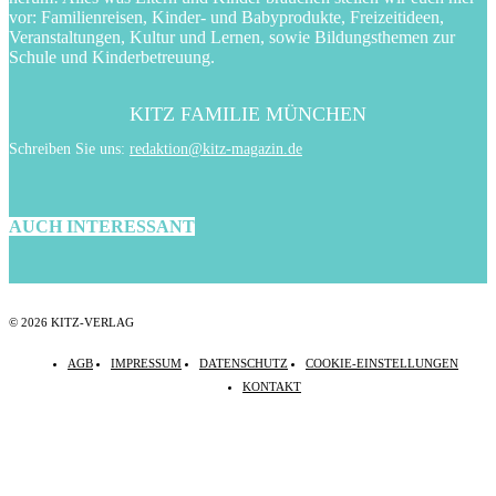
vor: Familienreisen, Kinder- und Babyprodukte, Freizeitideen,
Veranstaltungen, Kultur und Lernen, sowie Bildungsthemen zur
Schule und Kinderbetreuung.
KITZ FAMILIE MÜNCHEN
Schreiben Sie uns:
redaktion@kitz-magazin.de
AUCH INTERESSANT
© 2026 KITZ-VERLAG
AGB
IMPRESSUM
DATENSCHUTZ
COOKIE-EINSTELLUNGEN
KONTAKT