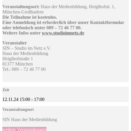
Veranstaltungsort:
Haus der Medienbildung, Heiglhofstr. 1,
München-Großhadern
Die Teilnahme ist kostenlos.
Eine Anmeldung ist erforderlich über unser Kontaktformular
oder telefonisch unter 089 – 72 46 77 00.
Weitere Infos unter
www.studioimnetz.de
Veranstalter
SIN – Studio im Netz e.V.
Haus der Medienbildung
Heiglhofstraße 1
81377 München
Tel.: 089 – 72 46 77 00
Zeit
12.11.24
15:00
-
17:00
Veranstaltungsort
SIN Haus der Medienbildung
weitere Veranstaltungen