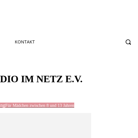
KONTAKT
IO IM NETZ E.V.
ung
Für Mädchen zwischen 8 und 13 Jahren