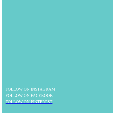
FOLLOW ON INSTAGRAM
FOLLOW ON FACEBOOK
FOLLOW ON PINTEREST