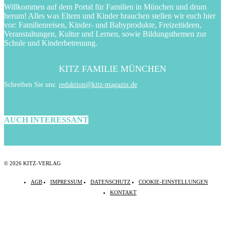
Willkommen auf dem Portal für Familien in München und drum
herum! Alles was Eltern und Kinder brauchen stellen wir euch hier
vor: Familienreisen, Kinder- und Babyprodukte, Freizeitideen,
Veranstaltungen, Kultur und Lernen, sowie Bildungsthemen zur
Schule und Kinderbetreuung.
KITZ FAMILIE MÜNCHEN
Schreiben Sie uns:
redaktion@kitz-magazin.de
AUCH INTERESSANT
© 2026 KITZ-VERLAG
AGB
IMPRESSUM
DATENSCHUTZ
COOKIE-EINSTELLUNGEN
KONTAKT