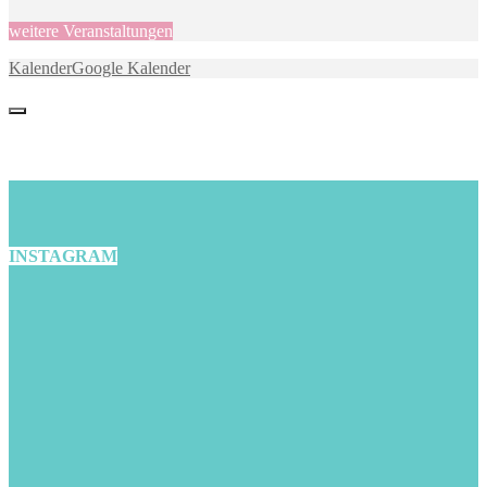
weitere Veranstaltungen
Kalender
Google Kalender
INSTAGRAM