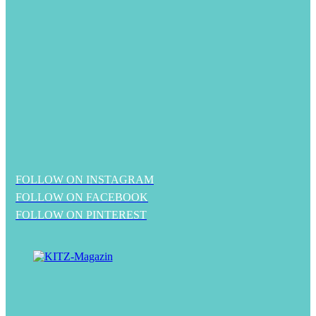
FOLLOW ON INSTAGRAM
FOLLOW ON FACEBOOK
FOLLOW ON PINTEREST