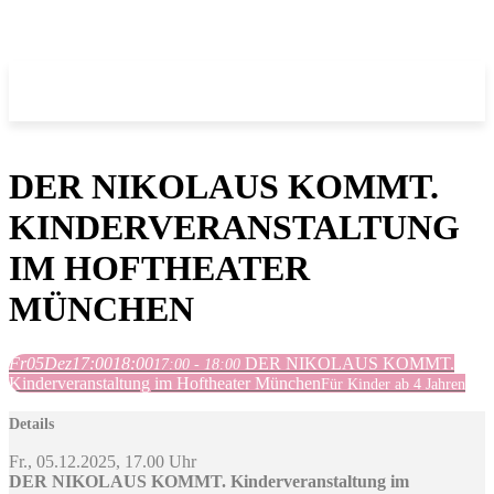
DER NIKOLAUS KOMMT.
KINDERVERANSTALTUNG
IM HOFTHEATER
MÜNCHEN
Fr
05
Dez
17:00
18:00
DER NIKOLAUS KOMMT.
17:00 - 18:00
Kinderveranstaltung im Hoftheater München
Für Kinder ab 4 Jahren
Details
Fr., 05.12.2025, 17.00 Uhr
DER NIKOLAUS KOMMT. Kinderveranstaltung im