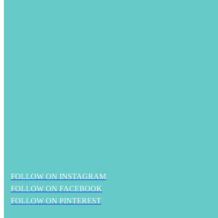
FOLLOW ON INSTAGRAM
FOLLOW ON FACEBOOK
FOLLOW ON PINTEREST