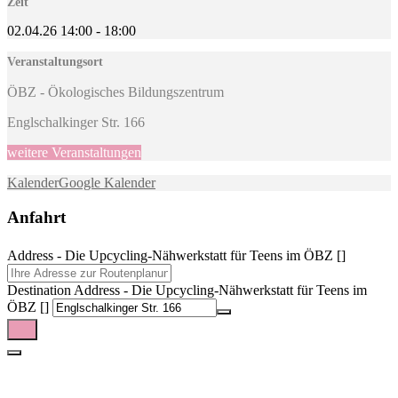
Zeit
02.04.26
14:00
-
18:00
Veranstaltungsort
ÖBZ - Ökologisches Bildungszentrum
Englschalkinger Str. 166
weitere Veranstaltungen
Kalender
Google Kalender
Anfahrt
Address - Die Upcycling-Nähwerkstatt für Teens im ÖBZ []
Destination Address - Die Upcycling-Nähwerkstatt für Teens im
ÖBZ []