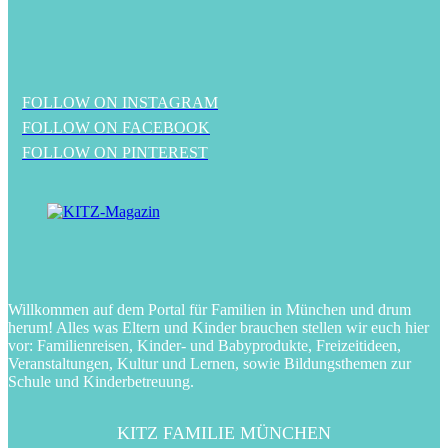
FOLLOW ON INSTAGRAM
FOLLOW ON FACEBOOK
FOLLOW ON PINTEREST
Willkommen auf dem Portal für Familien in München und drum
herum! Alles was Eltern und Kinder brauchen stellen wir euch hier
vor: Familienreisen, Kinder- und Babyprodukte, Freizeitideen,
Veranstaltungen, Kultur und Lernen, sowie Bildungsthemen zur
Schule und Kinderbetreuung.
KITZ FAMILIE MÜNCHEN