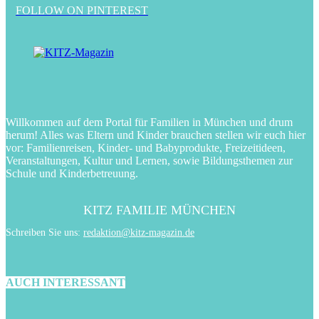
FOLLOW ON PINTEREST
Willkommen auf dem Portal für Familien in München und drum
herum! Alles was Eltern und Kinder brauchen stellen wir euch hier
vor: Familienreisen, Kinder- und Babyprodukte, Freizeitideen,
Veranstaltungen, Kultur und Lernen, sowie Bildungsthemen zur
Schule und Kinderbetreuung.
KITZ FAMILIE MÜNCHEN
Schreiben Sie uns:
redaktion@kitz-magazin.de
AUCH INTERESSANT