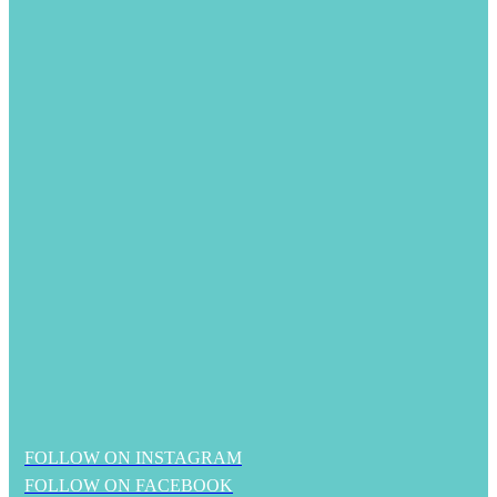
FOLLOW ON INSTAGRAM
FOLLOW ON FACEBOOK