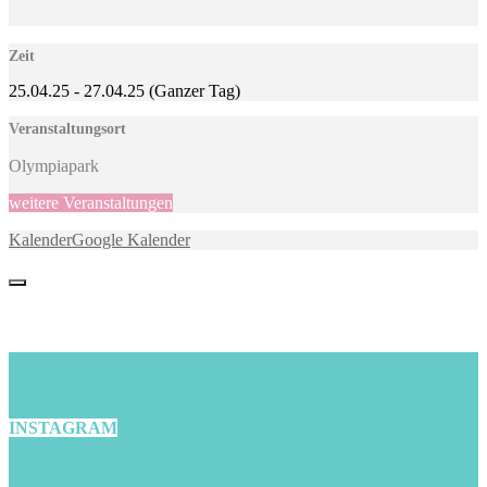
Zeit
25.04.25
-
27.04.25
(Ganzer Tag)
Veranstaltungsort
Olympiapark
weitere Veranstaltungen
Kalender
Google Kalender
INSTAGRAM