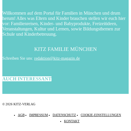
Willkommen auf dem Portal für Familien in München und drum
herum! Alles was Eltern und Kinder brauchen stellen wir euch hier
vor: Familienreisen, Kinder- und Babyprodukte, Freizeitideen,
Veranstaltungen, Kultur und Lernen, sowie Bildungsthemen zur
Schule und Kinderbetreuung.
KITZ FAMILIE MÜNCHEN
Schreiben Sie uns:
redaktion@kitz-magazin.de
AUCH INTERESSANT
© 2026 KITZ-VERLAG
AGB
IMPRESSUM
DATENSCHUTZ
COOKIE-EINSTELLUNGEN
KONTAKT