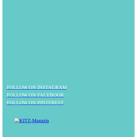
FOLLOW ON INSTAGRAM
FOLLOW ON FACEBOOK
FOLLOW ON PINTEREST