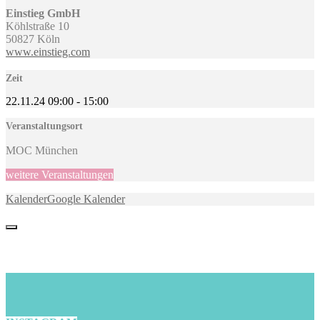
Einstieg GmbH
Köhlstraße 10
50827 Köln
www.einstieg.com
Zeit
22.11.24
09:00
-
15:00
Veranstaltungsort
MOC München
weitere Veranstaltungen
Kalender
Google Kalender