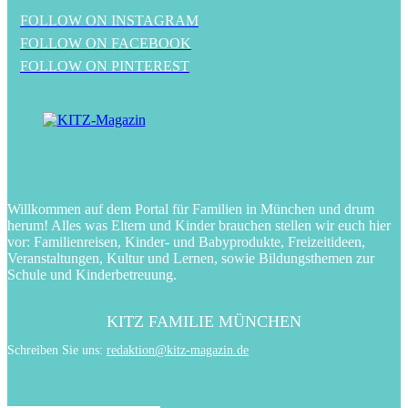
FOLLOW ON INSTAGRAM
FOLLOW ON FACEBOOK
FOLLOW ON PINTEREST
Willkommen auf dem Portal für Familien in München und drum
herum! Alles was Eltern und Kinder brauchen stellen wir euch hier
vor: Familienreisen, Kinder- und Babyprodukte, Freizeitideen,
Veranstaltungen, Kultur und Lernen, sowie Bildungsthemen zur
Schule und Kinderbetreuung.
KITZ FAMILIE MÜNCHEN
Schreiben Sie uns:
redaktion@kitz-magazin.de