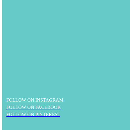
FOLLOW ON INSTAGRAM
FOLLOW ON FACEBOOK
FOLLOW ON PINTEREST