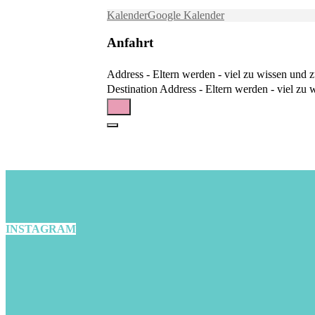
Kalender
Google Kalender
Anfahrt
Address - Eltern werden - viel zu wissen und 
Destination Address - Eltern werden - viel zu
INSTAGRAM