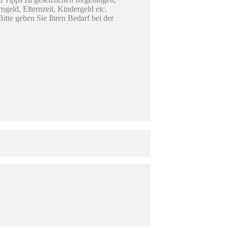
geld, Elternzeit, Kindergeld etc.
itte geben Sie Ihren Bedarf bei der