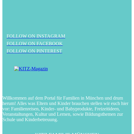
FOLLOW ON INSTAGRAM
FOLLOW ON FACEBOOK
FOLLOW ON PINTEREST
Willkommen auf dem Portal für Familien in München und drum
herum! Alles was Eltern und Kinder brauchen stellen wir euch hier
vor: Familienreisen, Kinder- und Babyprodukte, Freizeitideen,
Veranstaltungen, Kultur und Lernen, sowie Bildungsthemen zur
Schule und Kinderbetreuung.