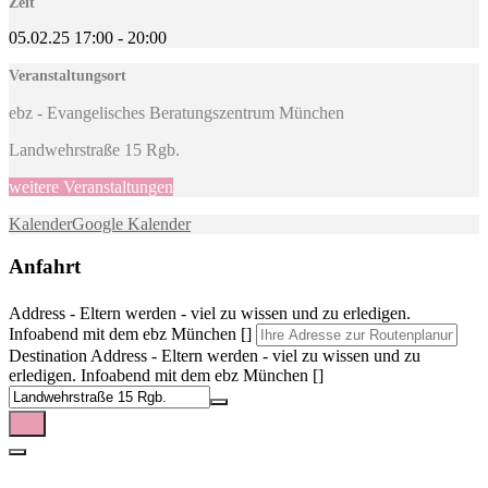
Zeit
05.02.25
17:00
-
20:00
Veranstaltungsort
ebz - Evangelisches Beratungszentrum München
Landwehrstraße 15 Rgb.
weitere Veranstaltungen
Kalender
Google Kalender
Anfahrt
Address - Eltern werden - viel zu wissen und zu erledigen.
Infoabend mit dem ebz München []
Destination Address - Eltern werden - viel zu wissen und zu
erledigen. Infoabend mit dem ebz München []