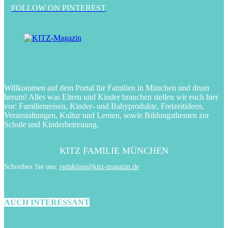
FOLLOW ON PINTEREST
Willkommen auf dem Portal für Familien in München und drum
herum! Alles was Eltern und Kinder brauchen stellen wir euch hier
vor: Familienreisen, Kinder- und Babyprodukte, Freizeitideen,
Veranstaltungen, Kultur und Lernen, sowie Bildungsthemen zur
Schule und Kinderbetreuung.
KITZ FAMILIE MÜNCHEN
Schreiben Sie uns:
redaktion@kitz-magazin.de
AUCH INTERESSANT