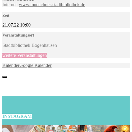
Internet:
www.muenchner-stadtbibliothek.de
Zeit
21.07.22
10:00
Veranstaltungsort
Stadtbibliothek Bogenhausen
weitere Veranstaltungen
Kalender
Google Kalender
INSTAGRAM