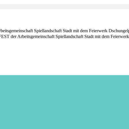
gemeinschaft Spiellandschaft Stadt mit dem Feierwerk Dschungelpa
der Arbeitsgemeinschaft Spiellandschaft Stadt mit dem Feierwerk 