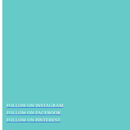
FOLLOW ON INSTAGRAM
FOLLOW ON FACEBOOK
FOLLOW ON PINTEREST