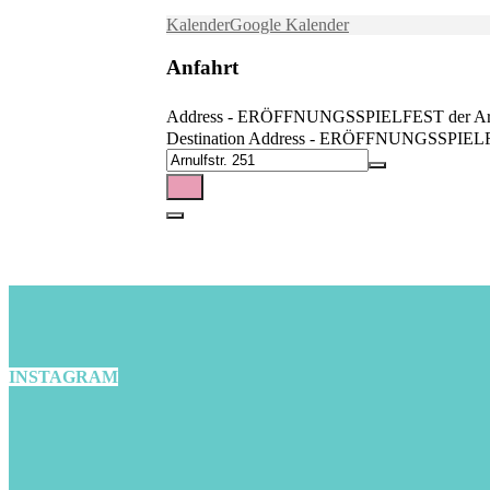
Kalender
Google Kalender
Anfahrt
Address - ERÖFFNUNGSSPIELFEST der Arbeits
Destination Address - ERÖFFNUNGSSPIELFEST 
INSTAGRAM