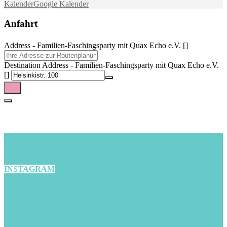
Kalender
Google Kalender
Anfahrt
Address - Familien-Faschingsparty mit Quax Echo e.V. []
Destination Address - Familien-Faschingsparty mit Quax Echo e.V.
[]
INSTAGRAM