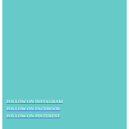
FOLLOW ON INSTAGRAM
FOLLOW ON FACEBOOK
FOLLOW ON PINTEREST