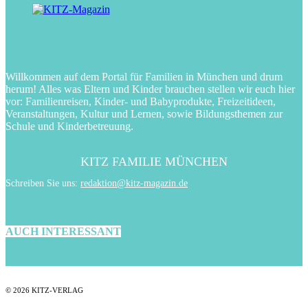
Willkommen auf dem Portal für Familien in München und drum
herum! Alles was Eltern und Kinder brauchen stellen wir euch hier
vor: Familienreisen, Kinder- und Babyprodukte, Freizeitideen,
Veranstaltungen, Kultur und Lernen, sowie Bildungsthemen zur
Schule und Kinderbetreuung.
KITZ FAMILIE MÜNCHEN
Schreiben Sie uns:
redaktion@kitz-magazin.de
AUCH INTERESSANT
© 2026 KITZ-VERLAG