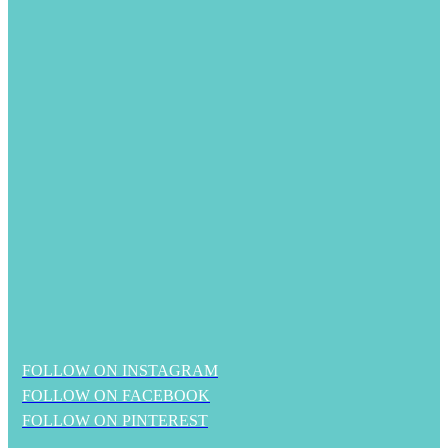
FOLLOW ON INSTAGRAM
FOLLOW ON FACEBOOK
FOLLOW ON PINTEREST