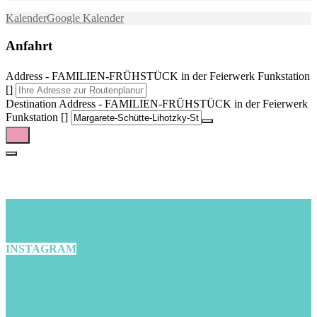
Kalender
Google Kalender
Anfahrt
Address - FAMILIEN-FRÜHSTÜCK in der Feierwerk Funkstation
[]
Destination Address - FAMILIEN-FRÜHSTÜCK in der Feierwerk
Funkstation []
INSTAGRAM