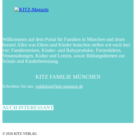
Willkommen auf dem Portal für Familien in München und drum
herum! Alles was Eltern und Kinder brauchen stellen wir euch hier
vor: Familienreisen, Kinder- und Babyprodukte, Freizeitideen,
Veranstaltungen, Kultur und Lernen, sowie Bildungsthemen zur
Schule und Kinderbetreuung.
KITZ FAMILIE MÜNCHEN
Schreiben Sie uns:
redaktion@kitz-magazin.de
AUCH INTERESSANT
© 2026 KITZ-VERLAG