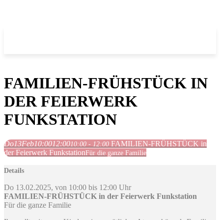
FAMILIEN-FRÜHSTÜCK IN
DER FEIERWERK
FUNKSTATION
Do
13
Feb
10:00
12:00
FAMILIEN-FRÜHSTÜCK in
10:00 - 12:00
der Feierwerk Funkstation
Für die ganze Familie
Details
Do 13.02.2025, von 10:00 bis 12:00 Uhr
FAMILIEN-FRÜHSTÜCK in der Feierwerk Funkstation
Für die ganze Familie