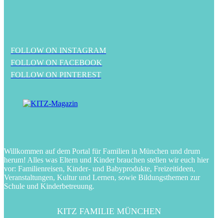
FOLLOW ON INSTAGRAM
FOLLOW ON FACEBOOK
FOLLOW ON PINTEREST
Willkommen auf dem Portal für Familien in München und drum
herum! Alles was Eltern und Kinder brauchen stellen wir euch hier
vor: Familienreisen, Kinder- und Babyprodukte, Freizeitideen,
Veranstaltungen, Kultur und Lernen, sowie Bildungsthemen zur
Schule und Kinderbetreuung.
KITZ FAMILIE MÜNCHEN