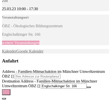
Zeit
25.03.23
10:00
-
17:30
Veranstaltungsort
ÖBZ - Ökologisches Bildungszentrum
Englschalkinger Str. 166
weitere Veranstaltungen
Kalender
Google Kalender
Anfahrt
Address - Familien-Mitmachaktion im Münchner Umweltzentrum
ÖBZ []
Destination Address - Familien-Mitmachaktion im Münchner
Umweltzentrum ÖBZ []