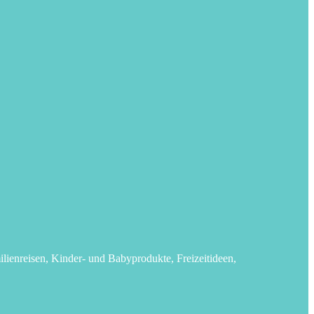
lienreisen, Kinder- und Babyprodukte, Freizeitideen,