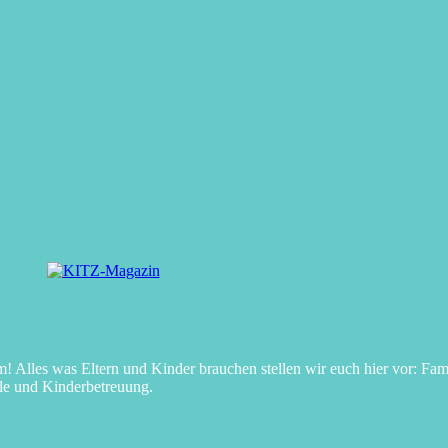
Alles was Eltern und Kinder brauchen stellen wir euch hier vor: Fami
le und Kinderbetreuung.