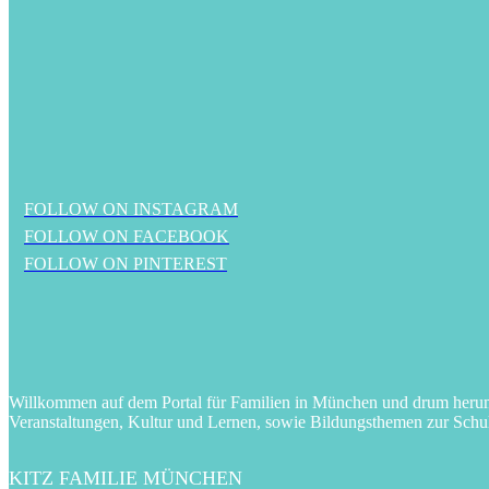
FOLLOW ON INSTAGRAM
FOLLOW ON FACEBOOK
FOLLOW ON PINTEREST
Willkommen auf dem Portal für Familien in München und drum herum! 
Veranstaltungen, Kultur und Lernen, sowie Bildungsthemen zur Schu
KITZ FAMILIE MÜNCHEN