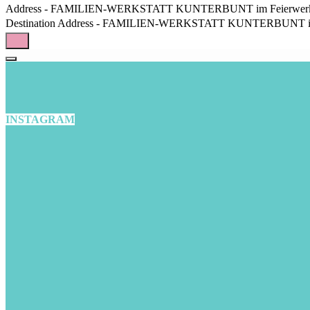
Address - FAMILIEN-WERKSTATT KUNTERBUNT im Feierwerk Dsch
Destination Address - FAMILIEN-WERKSTATT KUNTERBUNT im Feie
INSTAGRAM