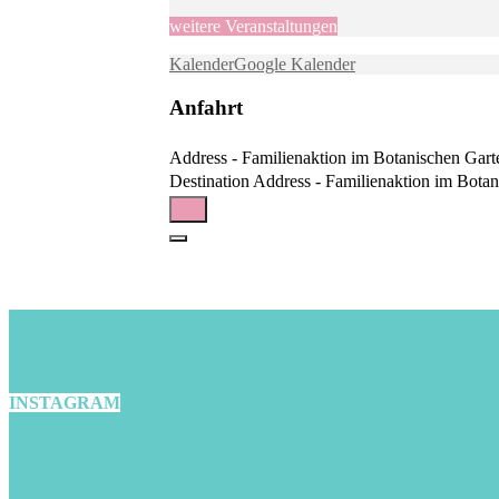
weitere Veranstaltungen
Kalender
Google Kalender
Anfahrt
Address - Familienaktion im Botanischen Gart
Destination Address - Familienaktion im Botan
INSTAGRAM