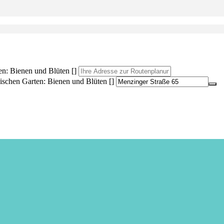
en: Bienen und Blüten []
ischen Garten: Bienen und Blüten []