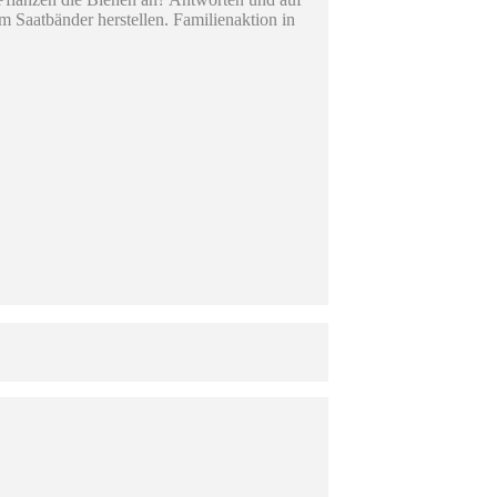
m Saatbänder herstellen. Familienaktion in