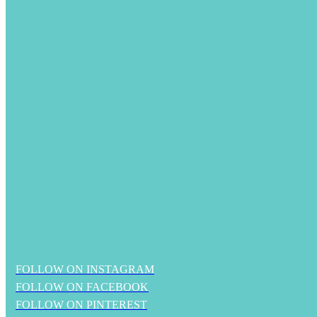
FOLLOW ON INSTAGRAM
FOLLOW ON FACEBOOK
FOLLOW ON PINTEREST