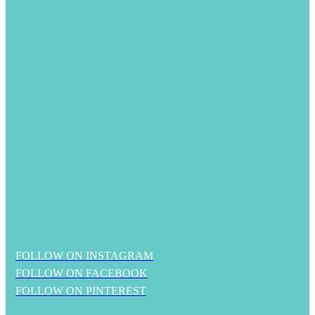
FOLLOW ON INSTAGRAM
FOLLOW ON FACEBOOK
FOLLOW ON PINTEREST