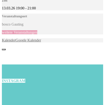
Zeit
13.03.26
19:00
-
21:00
Veranstaltungsort
bosco Gauting
weitere Veranstaltungen
Kalender
Google Kalender
INSTAGRAM