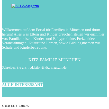
Willkommen auf dem Portal für Familien in München und drum
herum! Alles was Eltern und Kinder brauchen stellen wir euch hier
vor: Familienreisen, Kinder- und Babyprodukte, Freizeitideen,
Veranstaltungen, Kultur und Lernen, sowie Bildungsthemen zur
Schule und Kinderbetreuung.
KITZ FAMILIE MÜNCHEN
Schreiben Sie uns:
redaktion@kitz-magazin.de
AUCH INTERESSANT
© 2026 KITZ-VERLAG