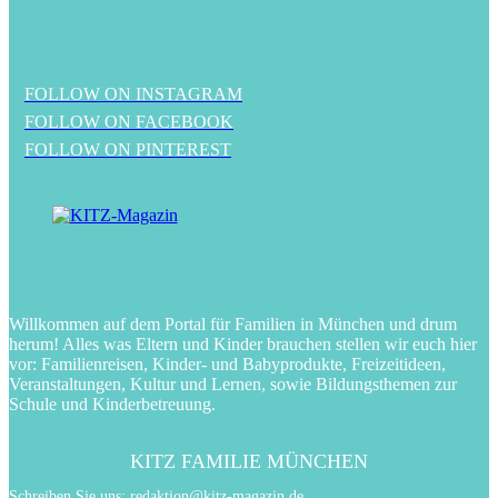
FOLLOW ON INSTAGRAM
FOLLOW ON FACEBOOK
FOLLOW ON PINTEREST
Willkommen auf dem Portal für Familien in München und drum
herum! Alles was Eltern und Kinder brauchen stellen wir euch hier
vor: Familienreisen, Kinder- und Babyprodukte, Freizeitideen,
Veranstaltungen, Kultur und Lernen, sowie Bildungsthemen zur
Schule und Kinderbetreuung.
KITZ FAMILIE MÜNCHEN
Schreiben Sie uns:
redaktion@kitz-magazin.de