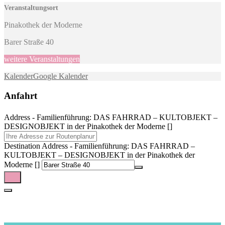
Veranstaltungsort
Pinakothek der Moderne
Barer Straße 40
weitere Veranstaltungen
Kalender
Google Kalender
Anfahrt
Address - Familienführung: DAS FAHRRAD – KULTOBJEKT –
DESIGNOBJEKT in der Pinakothek der Moderne []
Destination Address - Familienführung: DAS FAHRRAD –
KULTOBJEKT – DESIGNOBJEKT in der Pinakothek der
Moderne []