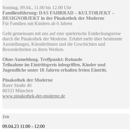
Sonntag, 09.04., 11.00 bis 12.00 Uhr
Familienführung: DAS FAHRRAD – KULTOBJEKT –
DESIGNOBJEKT in der Pinakothek der Moderne
Für Familien mit Kindern ab 6 Jahren
Geht gemeinsam mit uns auf eine spielerische Entdeckungsreise
durch die Pinakothek der Moderne. Erfahrt mehr über bestimmte
Ausstellungen, KünstlerInnen und die Geschichten und
Besonderheiten zu ihren Werken.
Ohne Anmeldung. Treffpunkt: Rotunde
Teilnahme im Eintrittspreis inbegriffen. Kinder und
Jugendliche unter 18 Jahren erhalten freien Eintritt.
Pinakothek der Moderne
Barer Straße 40
80333 München
www.pinakothek-der-moderne.de
Zeit
09.04.23
11:00
-
12:00