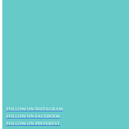
FOLLOW ON INSTAGRAM
FOLLOW ON FACEBOOK
FOLLOW ON PINTEREST