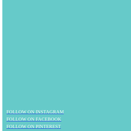
FOLLOW ON INSTAGRAM
FOLLOW ON FACEBOOK
FOLLOW ON PINTEREST