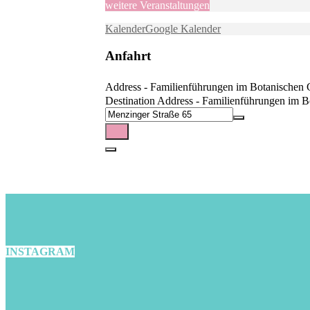
weitere Veranstaltungen
Kalender
Google Kalender
Anfahrt
Address - Familienführungen im Botanischen 
Destination Address - Familienführungen im 
INSTAGRAM