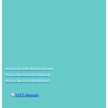
FOLLOW ON INSTAGRAM
FOLLOW ON FACEBOOK
FOLLOW ON PINTEREST