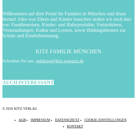
Willkommen auf dem Portal für Familien in München und drum
herum! Alles was Eltern und Kinder brauchen stellen wir euch hier
vor: Familienreisen, Kinder- und Babyprodukte, Freizeitideen,
Veranstaltungen, Kultur und Lernen, sowie Bildungsthemen zur
Schule und Kinderbetreuung.
KITZ FAMILIE MÜNCHEN
Schreiben Sie uns:
redaktion@kitz-magazin.de
AUCH INTERESSANT
© 2026 KITZ-VERLAG
AGB
IMPRESSUM
DATENSCHUTZ
COOKIE-EINSTELLUNGEN
KONTAKT