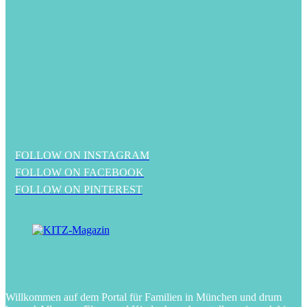
FOLLOW ON INSTAGRAM
FOLLOW ON FACEBOOK
FOLLOW ON PINTEREST
Willkommen auf dem Portal für Familien in München und drum