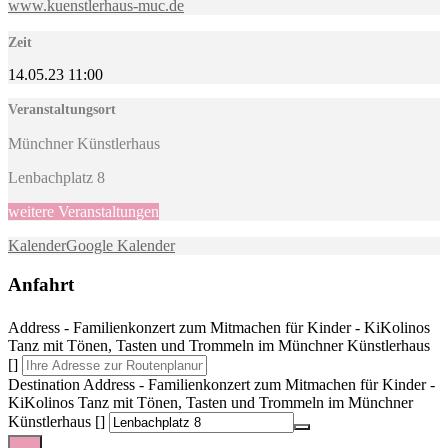
www.kuenstlerhaus-muc.de
Zeit
14.05.23
11:00
Veranstaltungsort
Münchner Künstlerhaus
Lenbachplatz 8
weitere Veranstaltungen
Kalender
Google Kalender
Anfahrt
Address - Familienkonzert zum Mitmachen für Kinder - KiKolinos
Tanz mit Tönen, Tasten und Trommeln im Münchner Künstlerhaus
[]
Destination Address - Familienkonzert zum Mitmachen für Kinder -
KiKolinos Tanz mit Tönen, Tasten und Trommeln im Münchner
Künstlerhaus []