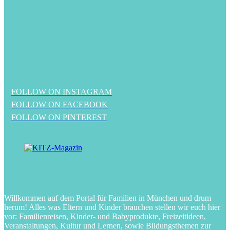
FOLLOW ON INSTAGRAM
FOLLOW ON FACEBOOK
FOLLOW ON PINTEREST
Willkommen auf dem Portal für Familien in München und drum
herum! Alles was Eltern und Kinder brauchen stellen wir euch hier
vor: Familienreisen, Kinder- und Babyprodukte, Freizeitideen,
Veranstaltungen, Kultur und Lernen, sowie Bildungsthemen zur