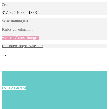
Zeit
31.10.25
16:00
-
18:00
Veranstaltungsort
Kubiz Unterhaching
weitere Veranstaltungen
Kalender
Google Kalender
INSTAGRAM