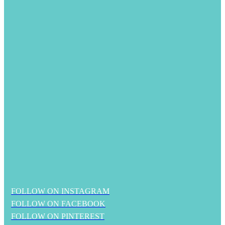
FOLLOW ON INSTAGRAM
FOLLOW ON FACEBOOK
FOLLOW ON PINTEREST