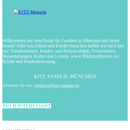
Willkommen auf dem Portal für Familien in München und drum
herum! Alles was Eltern und Kinder brauchen stellen wir euch hier
vor: Familienreisen, Kinder- und Babyprodukte, Freizeitideen,
Veranstaltungen, Kultur und Lernen, sowie Bildungsthemen zur
Schule und Kinderbetreuung.
KITZ FAMILIE MÜNCHEN
Schreiben Sie uns:
redaktion@kitz-magazin.de
AUCH INTERESSANT