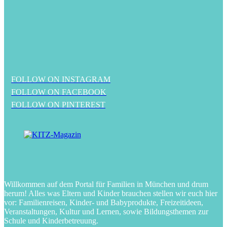
FOLLOW ON INSTAGRAM
FOLLOW ON FACEBOOK
FOLLOW ON PINTEREST
Willkommen auf dem Portal für Familien in München und drum
herum! Alles was Eltern und Kinder brauchen stellen wir euch hier
vor: Familienreisen, Kinder- und Babyprodukte, Freizeitideen,
Veranstaltungen, Kultur und Lernen, sowie Bildungsthemen zur
Schule und Kinderbetreuung.