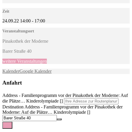
Zeit
24.09.22
14:00
-
17:00
Veranstaltungsort
Pinakothek der Moderne
Barer Straße 40
weitere Veranstaltungen
Kalender
Google Kalender
Anfahrt
Address - Familienprogramm vor der Pinakothek der Moderne: Auf
die Plätze… Kinderolympiade []
Destination Address - Familienprogramm vor der Pinakothek der
Moderne: Auf die Plätze… Kinderolympiade []