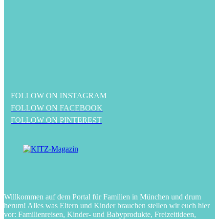
FOLLOW ON INSTAGRAM
FOLLOW ON FACEBOOK
FOLLOW ON PINTEREST
Willkommen auf dem Portal für Familien in München und drum
herum! Alles was Eltern und Kinder brauchen stellen wir euch hier
vor: Familienreisen, Kinder- und Babyprodukte, Freizeitideen,